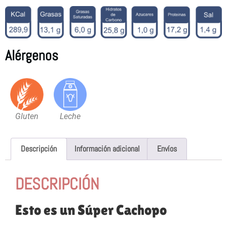
Alérgenos
Gluten
Leche
Descripción
Información adicional
Envíos
DESCRIPCIÓN
Esto es un Súper Cachopo