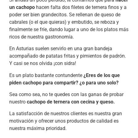
un cachopo
hacen falta dos filetes de ternera finos y a
poder ser bien grandecitos. Se rellenan de queso de
cabrales (o el que quieras) y embutido, se reboza y
finalmente se fríe, dando lugar a uno de los platos más
ricos de nuestra gastronomía.
En Asturias suelen servirlo en una gran bandeja
acompañado de patatas fritas y pimientos de padrón.
Y casi se nos olvida ¡con sidra!
Es un plato bastante contundente
¿Eres de los que
piden cachopo para compartir? ¿o para uno solo?
Sea como sea, no te quedes con las ganas de probar
nuestro
cachopo de ternera con cecina y queso.
La satisfacción de nuestros clientes es nuestra gran
motivación y ofrecer unos productos de calidad es
nuestra máxima prioridad.