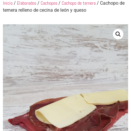
Inicio
Elaborados
Cachopos
Cachopo de ternera
/
/
/
/ Cachopo de
ternera relleno de cecina de león y queso