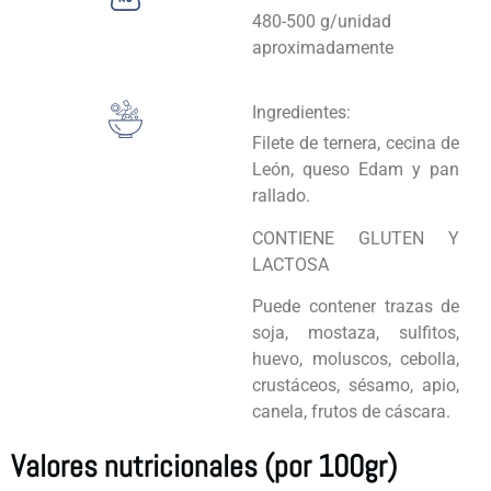
480-500 g/unidad
aproximadamente
Ingredientes:
Filete de ternera, cecina de
León, queso Edam y pan
rallado.
CONTIENE GLUTEN Y
LACTOSA
Puede contener trazas de
soja, mostaza, sulfitos,
huevo, moluscos, cebolla,
crustáceos, sésamo, apio,
canela, frutos de cáscara.
Valores nutricionales (por 100gr)