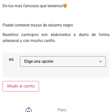
De los más famosos que tenemos
Puede contener trazas de sésamo negro
Nuestros cachopos son elaborados a diario de forma
artesanal y con mucho cariño.
KG
Añadir al carrito
Peso: