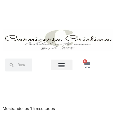
0
Mostrando los 15 resultados