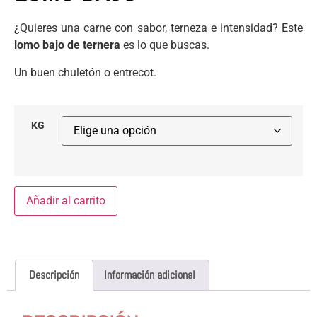
¿Quieres una carne con sabor, terneza e intensidad? Este
lomo bajo de ternera
es lo que buscas.
Un buen chuletón o entrecot.
KG
Añadir al carrito
Descripción
Información adicional