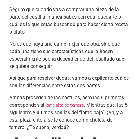
Seguro que cuando vas a comprar una pieza de la
parte del costillar, nunca sabes con cuál quedarte o
cuál es la que estás buscando para hacer cierta receta
o plato.
No es que haya una carne mejor que otra, sino que
cada una tiene sus características que la hacen
especialmente buena dependiendo del resultado que
se quiera conseguir.
Así que para resolver dudas, vamos a explicarte cuáles
son las diferencias entre estas dos partes.
Ambas proceden de las costillas, pero las 8 primeras
lomo alto de ternera
corresponden al
. Mientras que, las 5
siguientes y últimas son las del “lomo bajo”. ¡Ah, y a
esta pieza entera se le conoce como chuleta de
ternera! ¿Te suena, verdad?