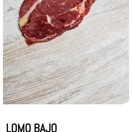
LOMO BAJO