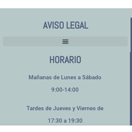
AVISO LEGAL
HORARIO
Mañanas de Lunes a Sábado
9:00-14:00
Tardes de Jueves y Viernes de
17:30 a 19:30