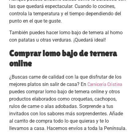
las que quedará espectacular. Cuando lo cocines,
controla la temperatura y el tiempo dependiendo del
punto en el que te guste.
También puedes hacer lomo bajo de ternera al horno
con patatas u otras verduras. ¡Quedará ideal!
Comprar lomo bajo de ternera
online
¿Buscas carne de calidad con la que disfrutar de los
Carnicería Cristina
mejores platos sin salir de casa? En
puedes comprar lomo bajo de ternera online y otros
productos elaborados como croquetas, cachopos,
rulos de carne o alas adobadas. Sorprende a tus
invitados con los sabores más sorprendentes. Añade
al carrito de compra todo lo que quieras y te lo
llevamos a casa. Hacemos envíos a toda la Península.