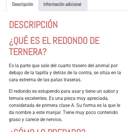
Descripción
Información adicional
DESCRIPCIÓN
¿QUÉ ES EL REDONDO DE
TERNERA?
Es la parte que
sale del cuarto trasero del animal por
debajo de la tapilla y detrás de la contra, se sitúa en la
cara extrema de las patas traseras.
El redondo es estupendo para asar y tiene un sabor y
ternura excelentes. Es una pieza muy apreciada,
considerada de primera clase A. Su forma es la que le
da nombre a este manjar. Tiene muy poco contenido
graso y carece de nervios.