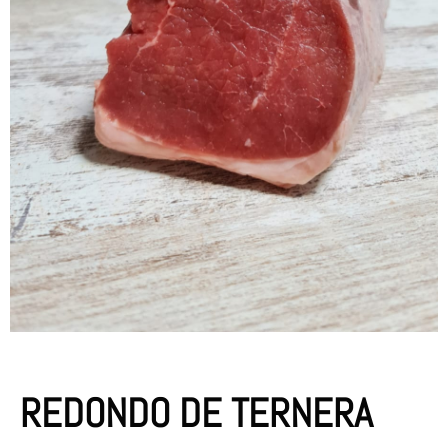
REDONDO DE TERNERA