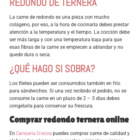
REDONDO DE TERNERA
La carne de redondo es una pieza con mucho
colágeno, por eso, a la hora de cocinarla debes prestar
atención a la temperatura y el tiempo. La cocción debe
ser más larga y con una temperatura baja para que
esas fibras de la carne se empiecen a ablandar y no
quede dura o seca.
¿QUÉ HAGO SI SOBRA?
Los filetes pueden ser consumidos también en frío
para sándwiches. Si una vez recibido el pedido, no se
consume la carne en un plazo de 2 – 3 días debes
congelarla para conservar
su frescura.
Comprar redondo ternera online
Carnicería Cristina
En
puedes comprar carne de calidad y