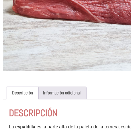
Descripción
Información adicional
DESCRIPCIÓN
La
espaldilla
es la parte alta de la paleta de la ternera, es