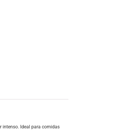
or intenso. Ideal para comidas