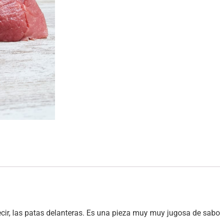
 decir, las patas delanteras. Es una pieza muy muy jugosa de sab