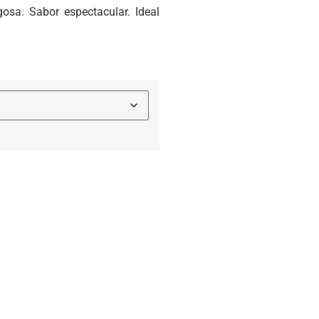
sa. Sabor espectacular. Ideal