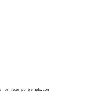
 los filetes, por ejemplo, con