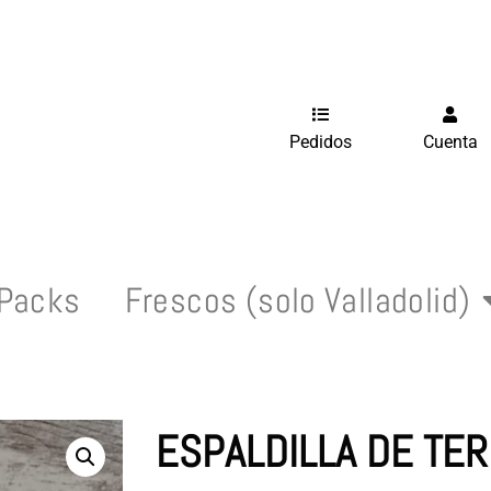
Pedidos
Cuenta
Packs
Frescos (solo Valladolid)
ESPALDILLA DE TE